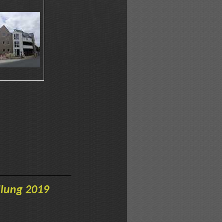
lung 2019