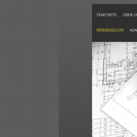
STARTSEITE
ÜBER U
REFERENZLISTE
KON