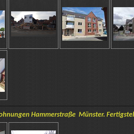
ohnungen Hammerstraße Münster. Fertigstel