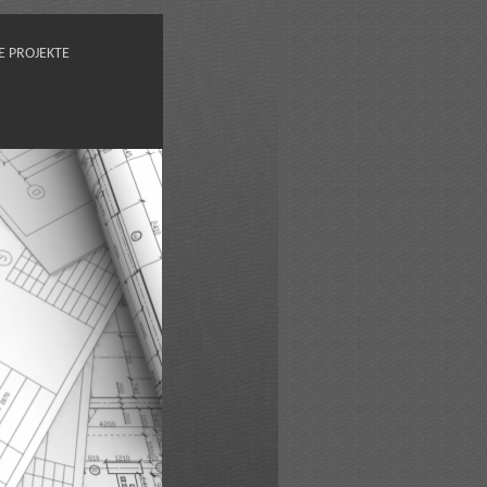
E PROJEKTE