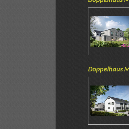
Doppelhaus Mo
Doppelhaus Mo