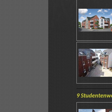
9 Studentenw