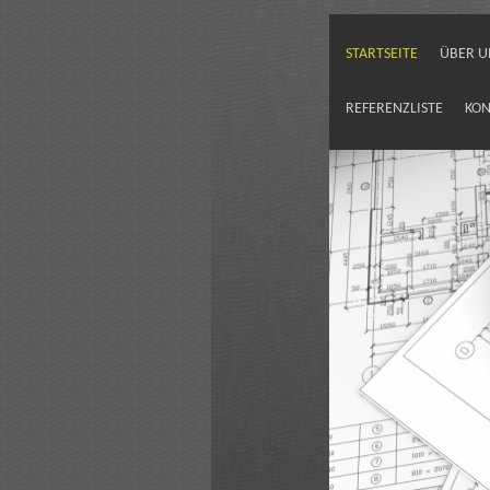
STARTSEITE
ÜBER U
REFERENZLISTE
KON