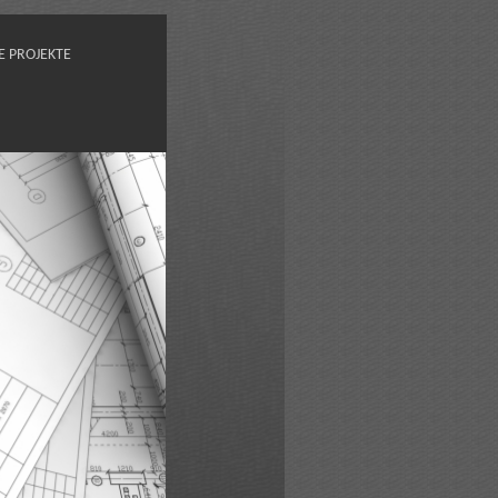
E PROJEKTE