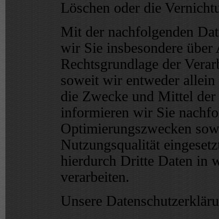
Löschen oder die Vernicht
Mit der nachfolgenden Dat
wir Sie insbesondere über
Rechtsgrundlage der Verar
soweit wir entweder allei
die Zwecke und Mittel der
informieren wir Sie nachfo
Optimierungszwecken sowi
Nutzungsqualität eingeset
hierdurch Dritte Daten in
verarbeiten.
Unsere Datenschutzerklärun