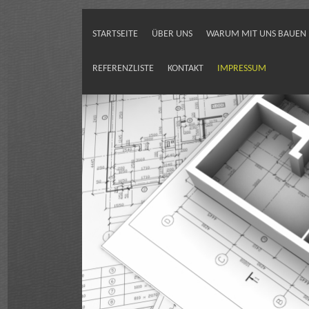
STARTSEITE
ÜBER UNS
WARUM MIT UNS BAUEN
REFERENZLISTE
KONTAKT
IMPRESSUM