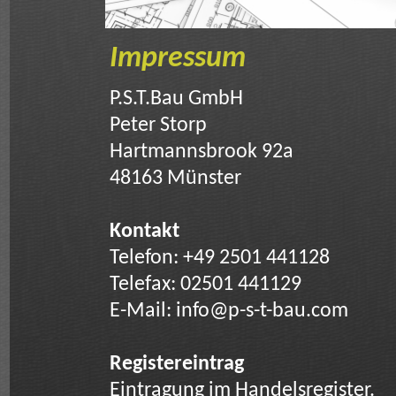
Impressum
P.S.T.Bau GmbH
Peter Storp
Hartmannsbrook 92a
48163 Münster
Kontakt
Telefon: +49 2501 441128
Telefax: 02501 441129
E-Mail: info@p-s-t-bau.com
Registereintrag
Eintragung im Handelsregister.