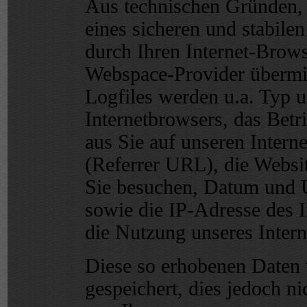
Aus technischen Gründen, 
eines sicheren und stabilen
durch Ihren Internet-Brow
Webspace-Provider übermitt
Logfiles werden u.a. Typ u
Internetbrowsers, das Betr
aus Sie auf unseren Interne
(Referrer URL), die Website
Sie besuchen, Datum und U
sowie die IP-Adresse des 
die Nutzung unseres Interne
Diese so erhobenen Daten
gespeichert, dies jedoch 