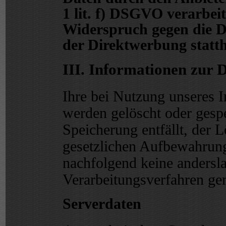
1 lit. f) DSGVO verarbeit
Widerspruch gegen die 
der Direktwerbung statth
III. Informationen zur 
Ihre bei Nutzung unseres In
werden gelöscht oder gespe
Speicherung entfällt, der 
gesetzlichen Aufbewahrung
nachfolgend keine andersl
Verarbeitungsverfahren ge
Serverdaten