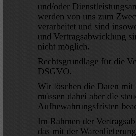
und/oder Dienstleistungsan
werden von uns zum Zweck
verarbeitet und sind insowe
und Vertragsabwicklung sin
nicht möglich.
Rechtsgrundlage für die Ver
DSGVO.
Wir löschen die Daten mit 
müssen dabei aber die steu
Aufbewahrungsfristen beac
Im Rahmen der Vertragsab
das mit der Warenlieferung