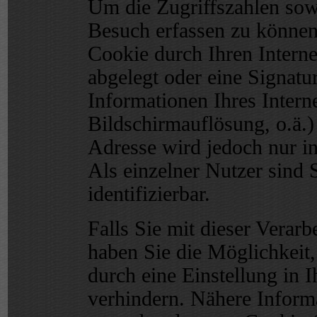
Um die Zugriffszahlen sow
Besuch erfassen zu können
Cookie durch Ihren Intern
abgelegt oder eine Signatu
Informationen Ihres Inter
Bildschirmauflösung, o.ä.) e
Adresse wird jedoch nur in
Als einzelner Nutzer sind 
identifizierbar.
Falls Sie mit dieser Verarb
haben Sie die Möglichkeit
durch eine Einstellung in 
verhindern. Nähere Informa