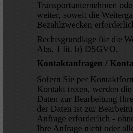
Transportunternehmen oder
weiter, soweit die Weiterg
Bezahlzwecken erforderlich
Rechtsgrundlage für die We
Abs. 1 lit. b) DSGVO.
Kontaktanfragen / Konta
Sofern Sie per Kontaktform
Kontakt treten, werden di
Daten zur Bearbeitung Ihr
der Daten ist zur Bearbei
Anfrage erforderlich - ohn
Ihre Anfrage nicht oder all