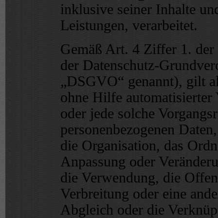
inklusive seiner Inhalte u
Leistungen, verarbeitet.
Gemäß Art. 4 Ziffer 1. de
der Datenschutz-Grundver
„DSGVO“ genannt), gilt al
ohne Hilfe automatisierter
oder jede solche Vorgang
personenbezogenen Daten, 
die Organisation, das Ordn
Anpassung oder Veränderun
die Verwendung, die Offen
Verbreitung oder eine ande
Abgleich oder die Verknüp